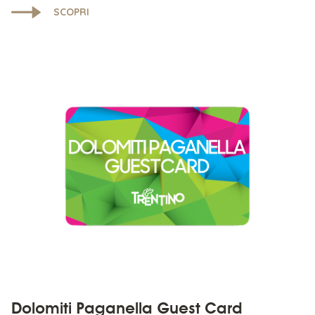
SCOPRI
Dolomiti Paganella Guest Card