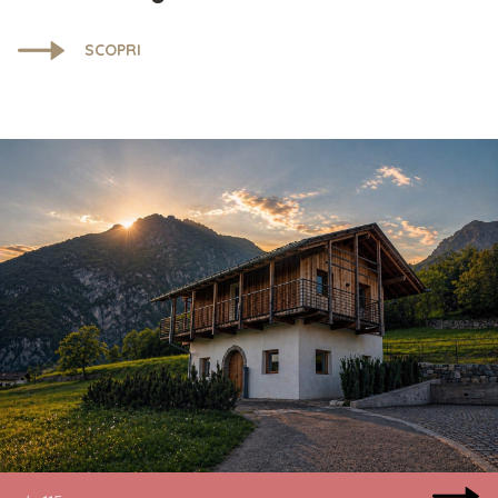
SCOPRI