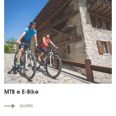
MTB e E-Bike
SCOPRI