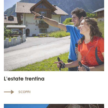
L'estate trentina
SCOPRI