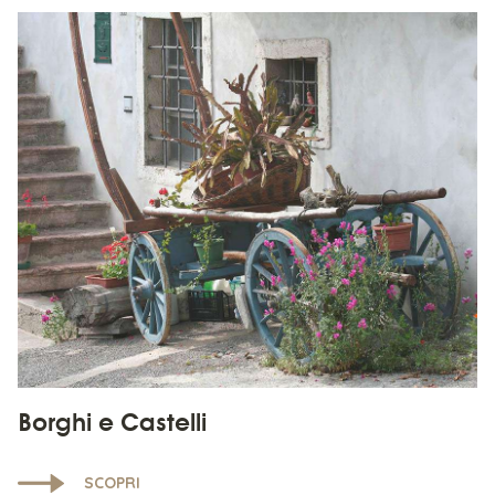
Borghi e Castelli
SCOPRI