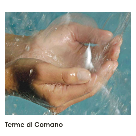
Terme di Comano