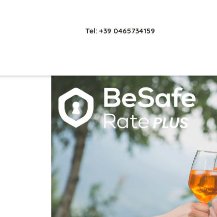
Tel: +39 0465734159