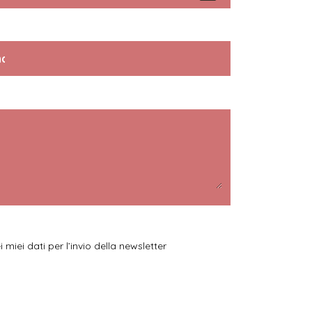
miei dati per l’invio della newsletter