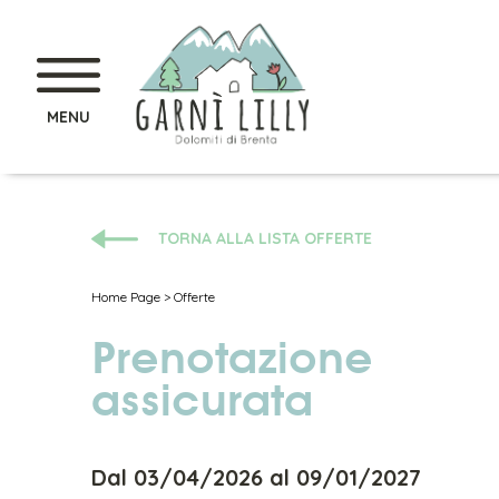
MENU
TORNA ALLA LISTA OFFERTE
Home Page
>
Offerte
Prenotazione
assicurata
Dal 03/04/2026 al 09/01/2027