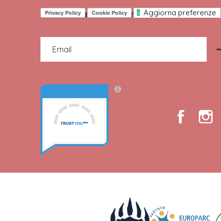
Aggiorna preferenze
Iscriviti alla newsletter
Email