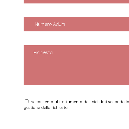
Numero Adulti
Richiesta
Acconsento al trattamento dei miei dati secondo l
gestione della richiesta