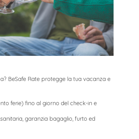
enza? BeSafe Rate protegge la tua vacanza e
nto ferie) fino al giorno del check-in e
a sanitaria, garanzia bagaglio, furto ed