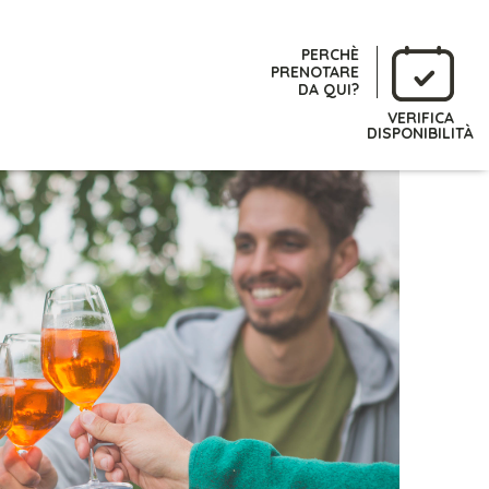
PERCHÈ
PRENOTARE
DA QUI?
VERIFICA
DISPONIBILITÀ