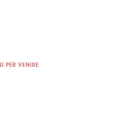
 PER VENIRE