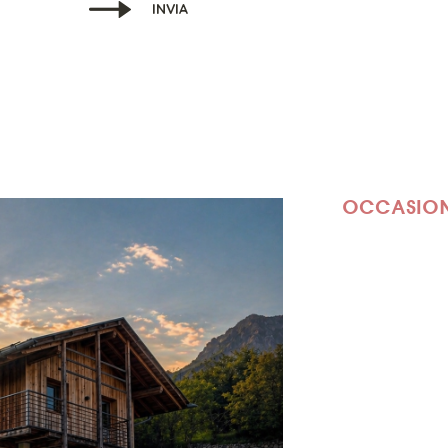
INVIA
OCCASIONI