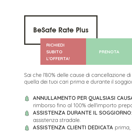
BeSafe Rate Plus
RICHIEDI
SUBITO
PRENOTA
L'OFFERTA!
Sai che l’80% delle cause di cancellazione 
quella dei tuoi cari prima e durante il soggio
ANNULLAMENTO PER QUALSIASI CAU
rimborso fino al 100% dell’importo prep
ASSISTENZA DURANTE IL SOGGIORNO
assistenza stradale.
ASSISTENZA CLIENTI DEDICATA
prima, 