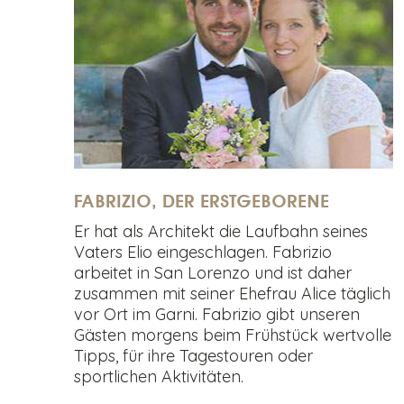
FABRIZIO, DER ERSTGEBORENE
Er hat als Architekt die Laufbahn seines
Vaters Elio eingeschlagen. Fabrizio
arbeitet in San Lorenzo und ist daher
zusammen mit seiner Ehefrau Alice täglich
vor Ort im Garni. Fabrizio gibt unseren
Gästen morgens beim Frühstück wertvolle
Tipps, für ihre Tagestouren oder
sportlichen Aktivitäten.