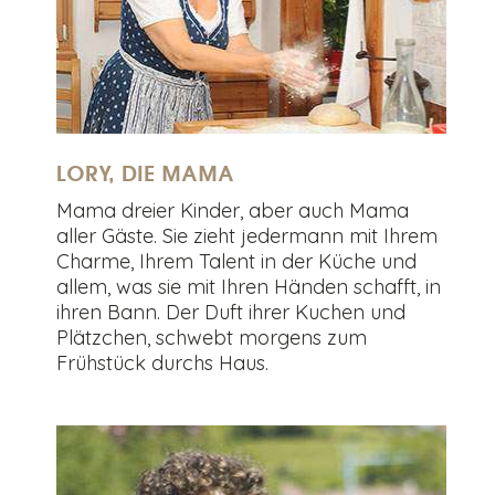
LORY, DIE MAMA
Mama dreier Kinder, aber auch Mama
aller Gäste. Sie zieht jedermann mit Ihrem
Charme, Ihrem Talent in der Küche und
allem, was sie mit Ihren Händen schafft, in
ihren Bann. Der Duft ihrer Kuchen und
Plätzchen, schwebt morgens zum
Frühstück durchs Haus.