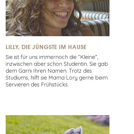
LILLY, DIE JÜNGSTE IM HAUSE
Sie ist für uns immernoch die “Kleine”,
inzwischen aber schon Studentin. Sie gab
dem Garni Ihren Namen. Trotz des
Studiums, hilft sie Mama Lory gerne beim
Servieren des Frühstücks.