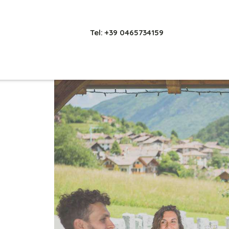
Tel: +39 0465734159