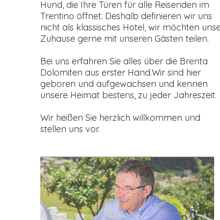
Hund, die Ihre Türen für alle Reisenden im
Trentino öffnet. Deshalb definieren wir uns
nicht als klassisches Hotel, wir möchten uns
Zuhause gerne mit unseren Gästen teilen.
Bei uns erfahren Sie alles über die Brenta
Dolomiten aus erster Hand.Wir sind hier
geboren und aufgewachsen und kennen
unsere Heimat bestens, zu jeder Jahreszeit.
Wir heißen Sie herzlich willkommen und
stellen uns vor.