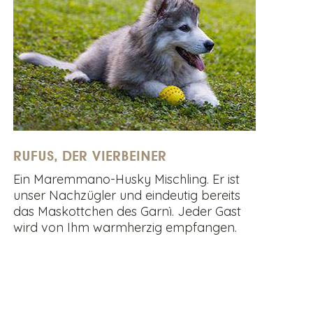
RUFUS, DER VIERBEINER
Ein Maremmano-Husky Mischling. Er ist
unser Nachzügler und eindeutig bereits
das Maskottchen des Garnì. Jeder Gast
wird von Ihm warmherzig empfangen.