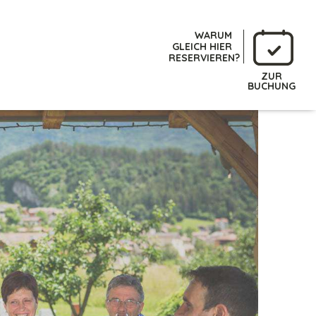
WARUM
GLEICH HIER
RESERVIEREN?
ZUR
BUCHUNG