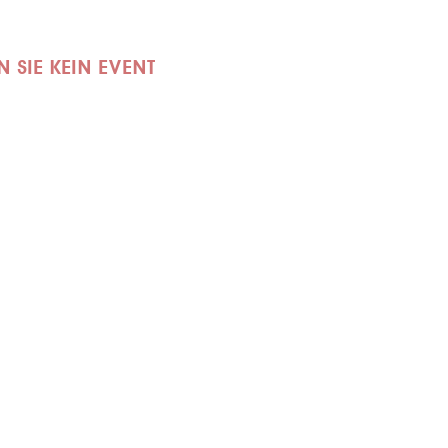
 SIE KEIN EVENT