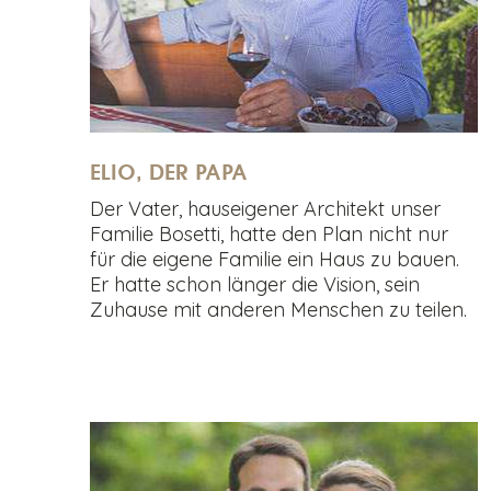
ELIO, DER PAPA
Der Vater, hauseigener Architekt unser
Familie Bosetti, hatte den Plan nicht nur
für die eigene Familie ein Haus zu bauen.
Er hatte schon länger die Vision, sein
Zuhause mit anderen Menschen zu teilen.