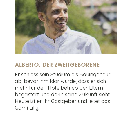
ALBERTO, DER ZWEITGEBORENE
Er schloss sein Studium als Bauingeneur
ab, bevor ihm klar wurde, dass er sich
mehr für den Hotelbetrieb der Eltern
begeistert und darin seine Zukunft sieht.
Heute ist er Ihr Gastgeber und leitet das
Garnì Lilly.