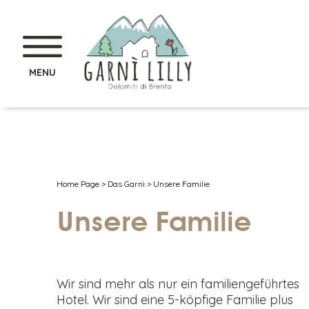
MENU
Home Page
>
Das Garnì
>
Unsere Familie
Unsere Familie
Wir sind mehr als nur ein familiengeführtes
Hotel. Wir sind eine 5-köpfige Familie plus