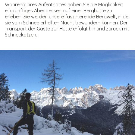
Während Ihres Aufenthaltes haben Sie die Möglichkeit
ein zünftiges Abendessen auf einer Berghütte zu
erleben. Sie werden unsere faszinierende Bergwelt, in der
sie vom Schnee erhellten Nacht bewundern können. Der
Transport der Gäste zur Hütte erfolgt hin und zurück mit
Schneekatzen.