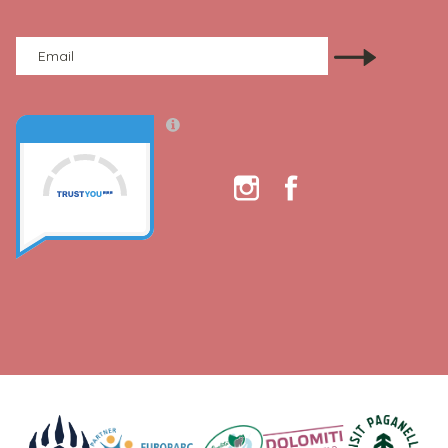
Email