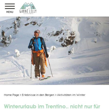
MENU
Home Page
>
Erlebnisse in den Bergen
>
Aktivitäten im Winter
Winterurlaub im Trentino.. nicht nur für